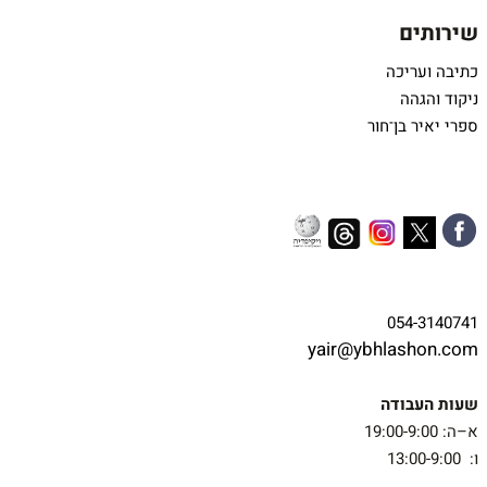
שירותים
כתיבה ועריכה
ניקוד והגהה
ספרי יאיר בן־חור
054-3140741
yair@ybhlashon.com
שעות העבודה
א–ה: 19:00-9:00
ו: 13:00-9:00