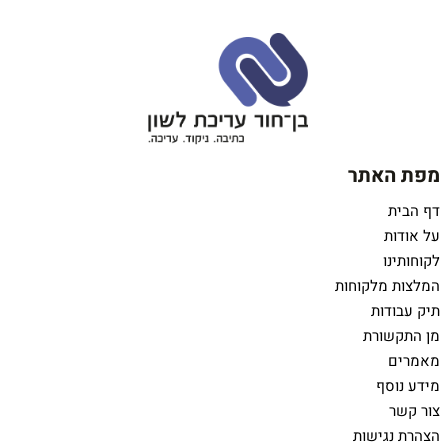
מפת האתר
דף הבית
על אודות
לקוחותינו
המלצות מלקוחות
תיק עבודות
מן התקשורת
מאמרים
מידע נוסף
צור קשר
הצהרת נגישות