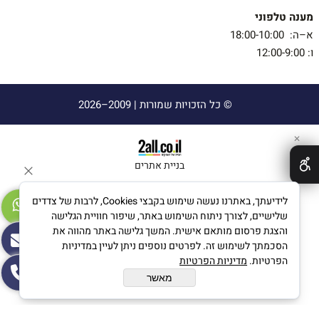
מענה טלפוני
א–ה: 18:00-10:00
ו: 12:00-9:00
© כל הזכויות שמורות |
2009–2026
✕
בניית אתרים
לידיעתך, באתרנו נעשה שימוש בקבצי Cookies, לרבות של צדדים
שלישיים, לצורך ניתוח השימוש באתר, שיפור חוויית הגלישה
והצגת פרסום מותאם אישית. המשך גלישה באתר מהווה את
הסכמתך לשימוש זה. לפרטים נוספים ניתן לעיין במדיניות
הפרטיות.
מדיניות הפרטיות
מאשר