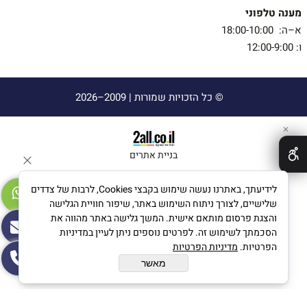
מענה טלפוני
א–ה: 18:00-10:00
ו: 12:00-9:00
© כל הזכויות שמורות |
2009–2026
✕
בניית אתרים
לידיעתך, באתרנו נעשה שימוש בקבצי Cookies, לרבות של צדדים
שלישיים, לצורך ניתוח השימוש באתר, שיפור חוויית הגלישה
והצגת פרסום מותאם אישית. המשך גלישה באתר מהווה את
הסכמתך לשימוש זה. לפרטים נוספים ניתן לעיין במדיניות
הפרטיות.
מדיניות הפרטיות
מאשר