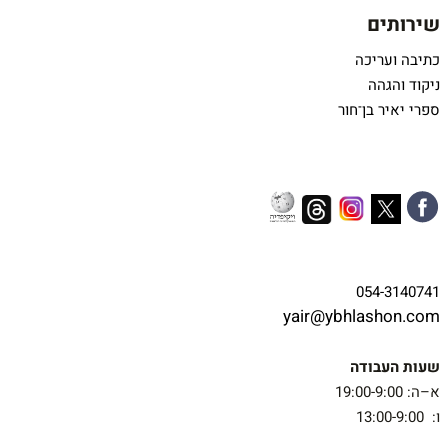
שירותים
כתיבה ועריכה
ניקוד והגהה
ספרי יאיר בן־חור
054-3140741
yair@ybhlashon.com
שעות העבודה
א–ה: 19:00-9:00
ו: 13:00-9:00