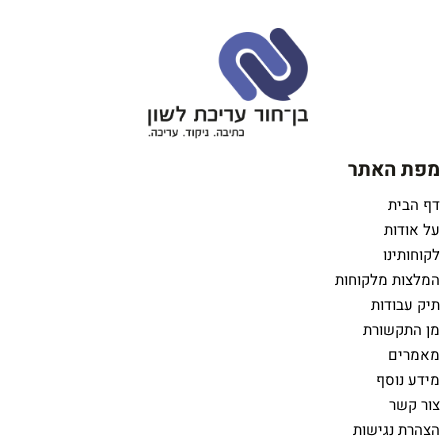
מפת האתר
דף הבית
על אודות
לקוחותינו
המלצות מלקוחות
תיק עבודות
מן התקשורת
מאמרים
מידע נוסף
צור קשר
הצהרת נגישות