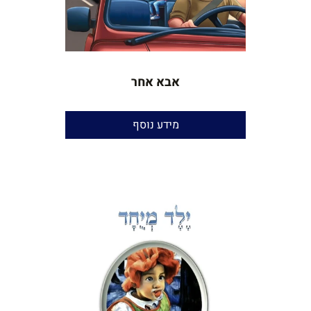
אבא אחר
הוצאה:
עצמית
מידע נוסף
עריכה וניקוד
: יאיר בן־חור
שנת הוצאה
: 2025