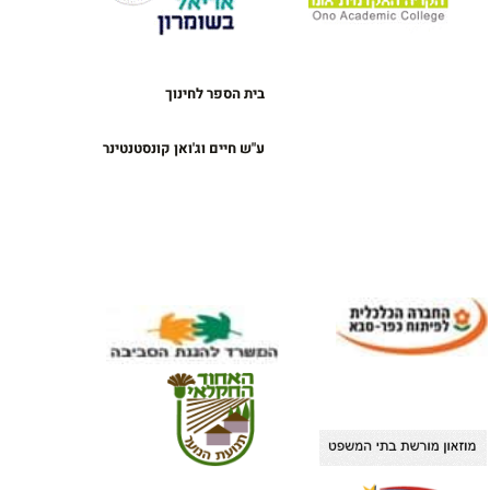
בית הספר לחינוך
ע"ש חיים וג'ואן קונסטנטינר