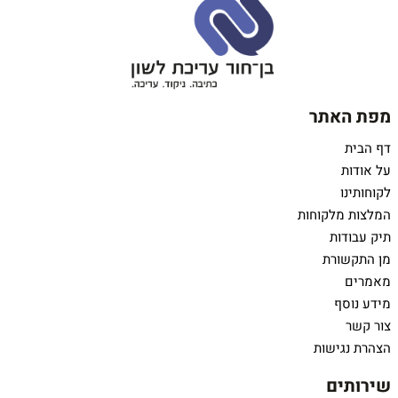
מפת האתר
דף הבית
על אודות
לקוחותינו
המלצות מלקוחות
תיק עבודות
מן התקשורת
מאמרים
מידע נוסף
צור קשר
הצהרת נגישות
שירותים