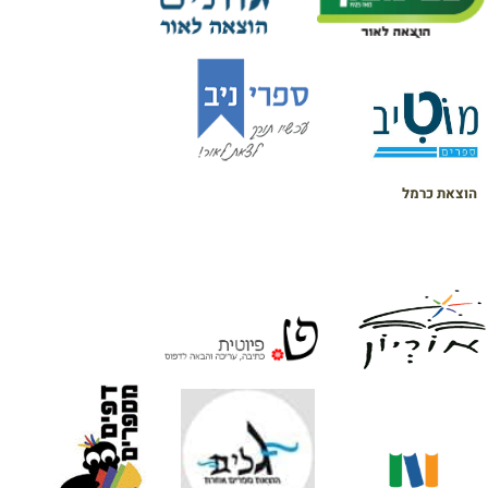
הוצאת כרמל