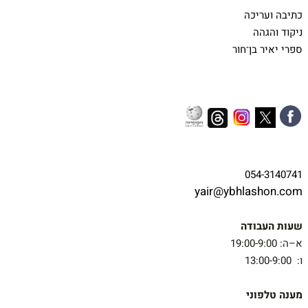
כתיבה ועריכה
ניקוד והגהה
ספרי יאיר בן־חור
054-3140741
yair@ybhlashon.com
שעות העבודה
א–ה: 19:00-9:00
ו: 13:00-9:00
מענה טלפוני