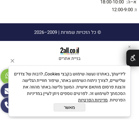
א–ה: 18:00-10:00
ו: 12:00-9:00
© כל הזכויות שמורות |
2009–2026
✕
בניית אתרים
לידיעתך, באתרנו נעשה שימוש בקבצי Cookies, לרבות של צדדים
שלישיים, לצורך ניתוח השימוש באתר, שיפור חוויית הגלישה
והצגת פרסום מותאם אישית. המשך גלישה באתר מהווה את
הסכמתך לשימוש זה. לפרטים נוספים ניתן לעיין במדיניות
הפרטיות.
מדיניות הפרטיות
מאשר