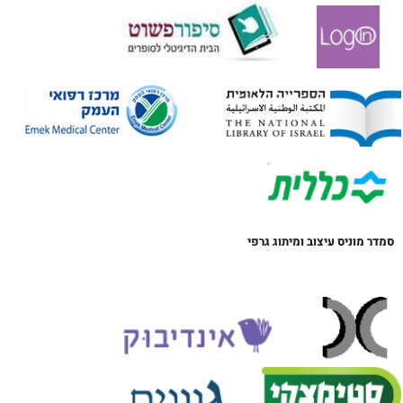
סמדר מוניס עיצוב ומיתוג גרפי