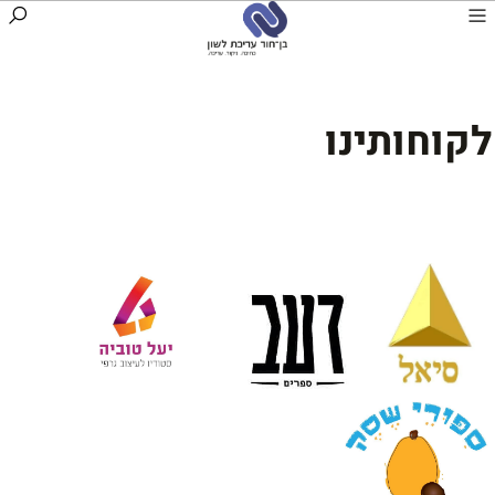
לקוחותינו