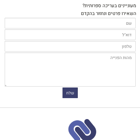
מעוניינים בעריכה ספרותית?
השאירו פרטים ונחזור בהקדם