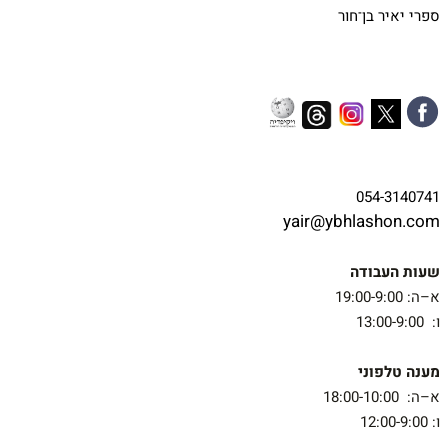
ספרי יאיר בן־חור
054-3140741
yair@ybhlashon.com
שעות העבודה
א–ה: 19:00-9:00
ו: 13:00-9:00
מענה טלפוני
א–ה: 18:00-10:00
ו: 12:00-9:00