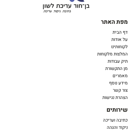
מפת האתר
דף הבית
על אודות
לקוחותינו
המלצות מלקוחות
תיק עבודות
מן התקשורת
מאמרים
מידע נוסף
צור קשר
הצהרת נגישות
שירותים
כתיבה ועריכה
ניקוד והגהה