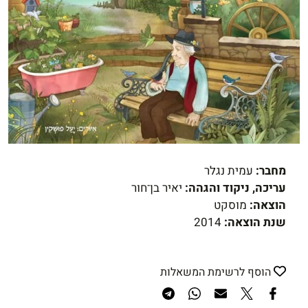
מחבר:
עמית נגלר
עריכה, ניקוד והגהה:
יאיר בן־חור
הוצאה:
מוסקט
שנת הוצאה:
2014
הוסף לרשימת המשאלות