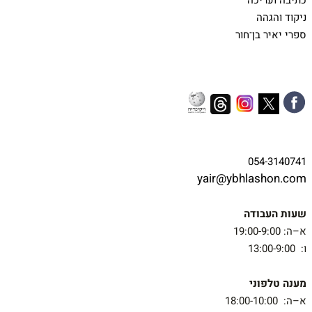
כתיבה ועריכה
ניקוד והגהה
ספרי יאיר בן־חור
054-3140741
yair@ybhlashon.com
שעות העבודה
א–ה: 19:00-9:00
ו: 13:00-9:00
מענה טלפוני
א–ה: 18:00-10:00