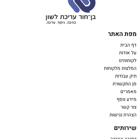
מפת האתר
דף הבית
על אודות
לקוחותינו
המלצות מלקוחות
תיק עבודות
מן התקשורת
מאמרים
מידע נוסף
צור קשר
הצהרת נגישות
שירותים