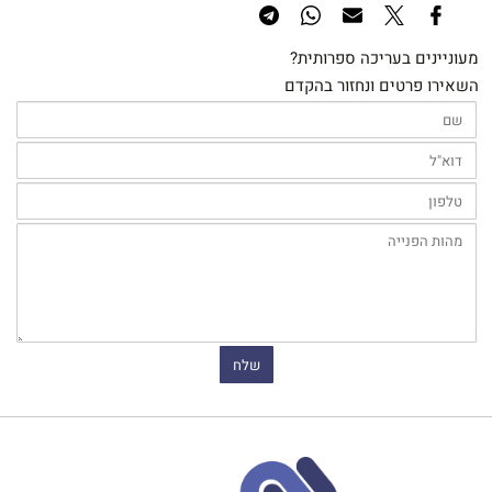
מעוניינים בעריכה ספרותית?
השאירו פרטים ונחזור בהקדם