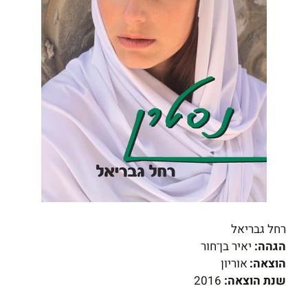
רחל גבריאל
הגהה:
יאיר בן־חור
הוצאה:
אוריון
שנת הוצאה:
2016