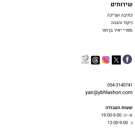
שירותים
כתיבה ועריכה
ניקוד והגהה
ספרי יאיר בן־חור
054-3140741
yair@ybhlashon.com
שעות העבודה
א–ה: 19:00-9:00
ו: 13:00-9:00