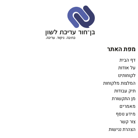
מפת האתר
דף הבית
על אודות
לקוחותינו
המלצות מלקוחות
תיק עבודות
מן התקשורת
מאמרים
מידע נוסף
צור קשר
הצהרת נגישות