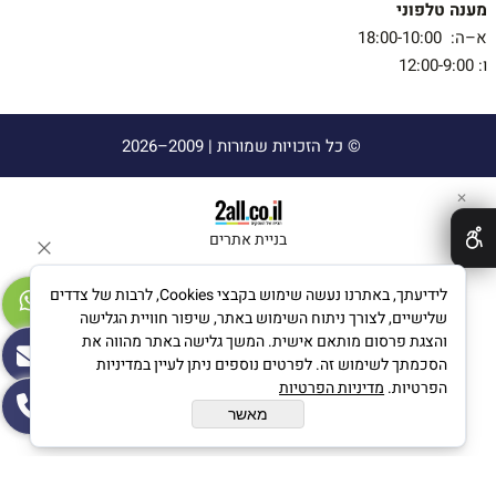
מענה טלפוני
א–ה: 18:00-10:00
ו: 12:00-9:00
© כל הזכויות שמורות |
2009–2026
✕
בניית אתרים
לידיעתך, באתרנו נעשה שימוש בקבצי Cookies, לרבות של צדדים
שלישיים, לצורך ניתוח השימוש באתר, שיפור חוויית הגלישה
והצגת פרסום מותאם אישית. המשך גלישה באתר מהווה את
הסכמתך לשימוש זה. לפרטים נוספים ניתן לעיין במדיניות
הפרטיות.
מדיניות הפרטיות
מאשר