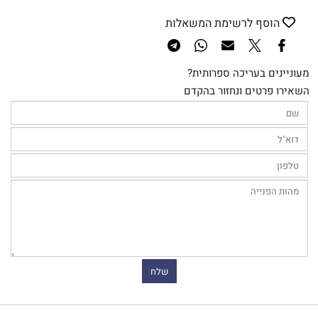
הוסף לרשימת המשאלות
מעוניינים בעריכה ספרותית?
השאירו פרטים ונחזור בהקדם