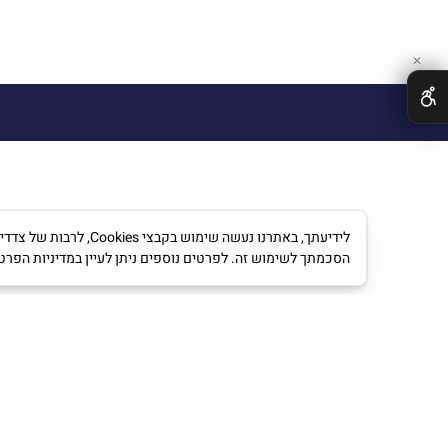
✕
לידיעתך, באתרנו נעש
הסכמתך לשימוש זה. לפרטים נוספים ניתן לעיין במדיניות הפרט