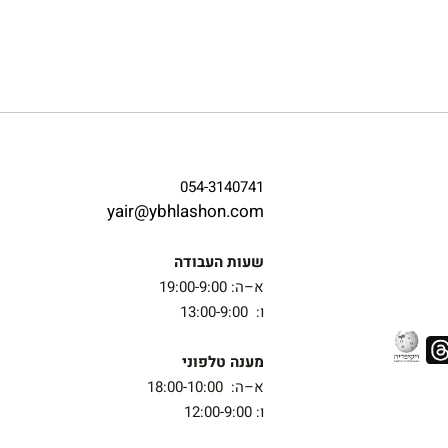
054-3140741
yair@ybhlashon.com
שעות העבודה
א–ה: 19:00-9:00
ו: 13:00-9:00
מענה טלפוני
א–ה: 18:00-10:00
ו: 12:00-9:00