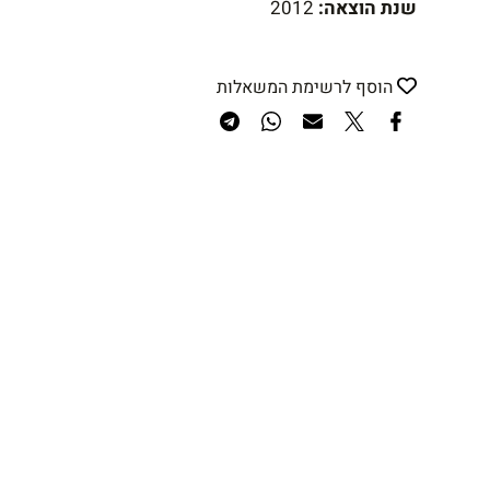
שנת הוצאה:
2012
הוסף לרשימת המשאלות