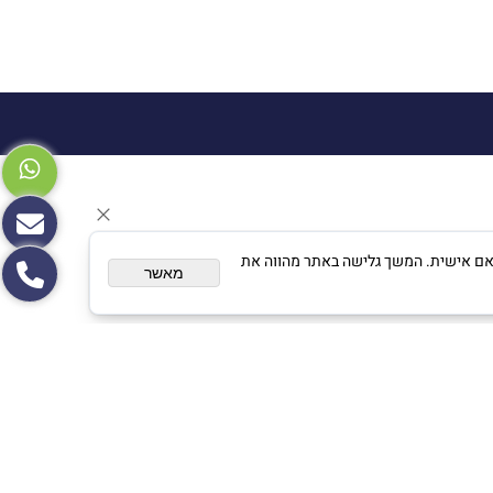
צגת פרסום מותאם אישית. המשך גלישה באתר מהווה את
מאשר