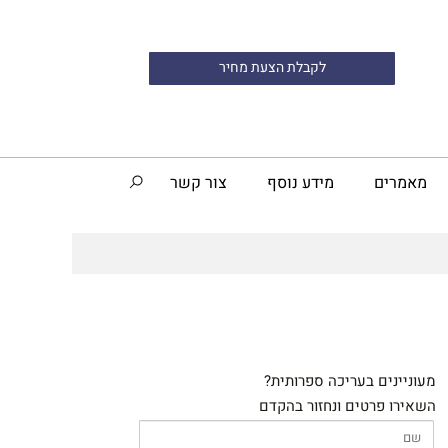
לקבלת הצעת מחיר
מאמרים
מידע נוסף
צור קשר
מעוניינים בעריכה ספרותית?
השאירו פרטים ונחזור בהקדם