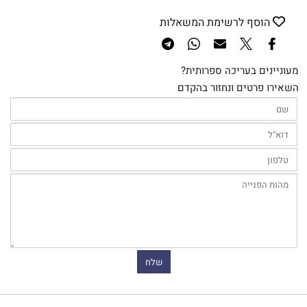
הוסף לרשימת המשאלות
מעוניינים בעריכה ספרותית?
השאירו פרטים ונחזור בהקדם