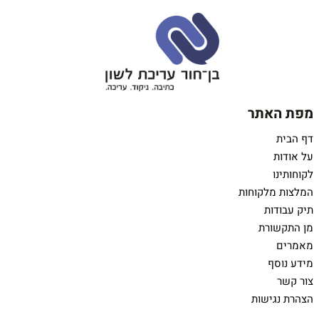
מפת האתר
דף הבית
על אודות
לקוחותינו
המלצות מלקוחות
תיק עבודות
מן התקשורת
מאמרים
מידע נוסף
צור קשר
הצהרת נגישות