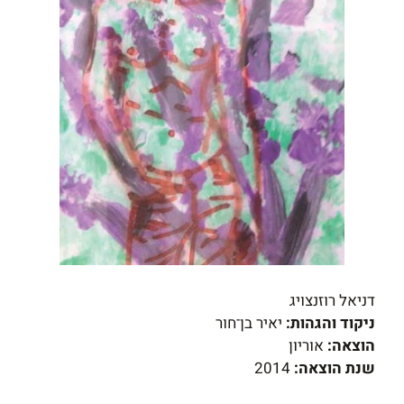
דניאל רוזנצויג
ניקוד והגהות:
יאיר בן־חור
הוצאה:
אוריון
שנת הוצאה:
2014