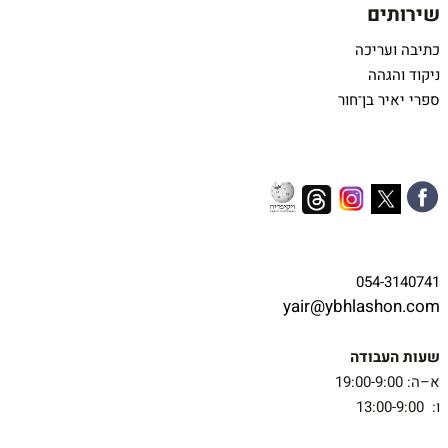
שירותים
כתיבה ועריכה
ניקוד והגהה
ספרי יאיר בן־חור
054-3140741
yair@ybhlashon.com
שעות העבודה
א–ה: 19:00-9:00
ו: 13:00-9:00