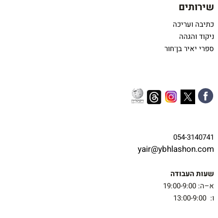
שירותים
כתיבה ועריכה
ניקוד והגהה
ספרי יאיר בן־חור
054-3140741
yair@ybhlashon.com
שעות העבודה
א–ה: 19:00-9:00
ו: 13:00-9:00