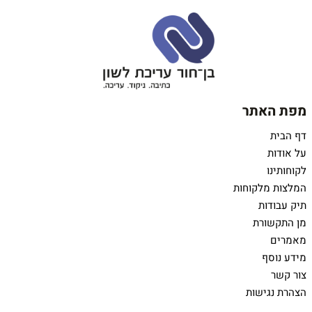
מפת האתר
דף הבית
על אודות
לקוחותינו
המלצות מלקוחות
תיק עבודות
מן התקשורת
מאמרים
מידע נוסף
צור קשר
הצהרת נגישות