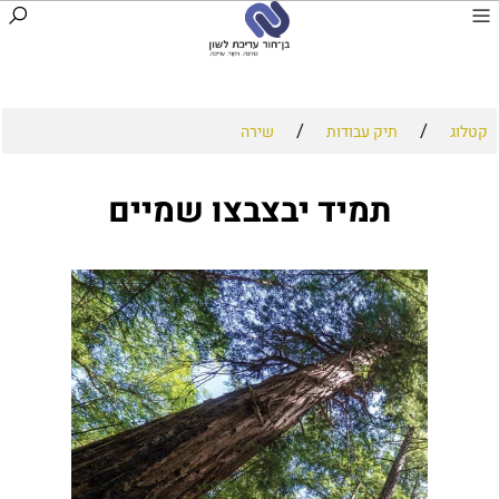
/
/
קטלוג
תיק עבודות
שירה
תמיד יבצבצו שמיים