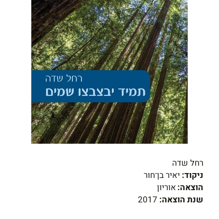
רחל שדה
ניקוד:
יאיר בן־חור
הוצאה:
אוריון
שנת הוצאה:
2017