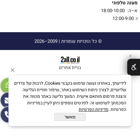
מענה טלפוני
א–ה: 18:00-10:00
ו: 12:00-9:00
© כל הזכויות שמורות |
2009–2026
✕
בניית אתרים
לידיעתך, באתרנו נעשה שימוש בקבצי Cookies, לרבות של צדדים
שלישיים, לצורך ניתוח השימוש באתר, שיפור חוויית הגלישה
והצגת פרסום מותאם אישית. המשך גלישה באתר מהווה את
הסכמתך לשימוש זה. לפרטים נוספים ניתן לעיין במדיניות
הפרטיות.
מדיניות הפרטיות
מאשר