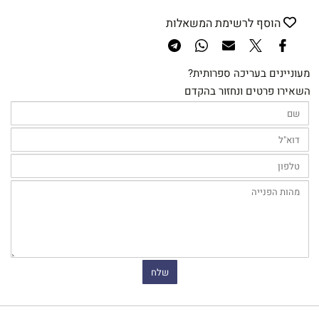
הוסף לרשימת המשאלות
מעוניינים בעריכה ספרותית?
השאירו פרטים ונחזור בהקדם