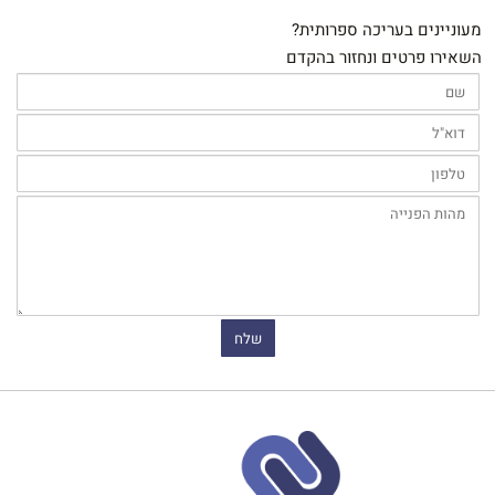
מעוניינים בעריכה ספרותית?
השאירו פרטים ונחזור בהקדם