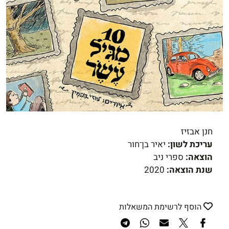
חנן אבזיז
עריכת לשון:
יאיר בן־חור
הוצאה:
ספרי ניב
שנת הוצאה:
2020
הוסף לרשימת המשאלות