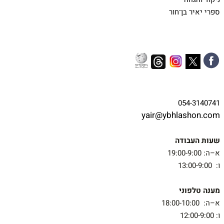
ספרי יאיר בן־חור
054-3140741
yair@ybhlashon.com
שעות העבודה
א–ה: 19:00-9:00
ו: 13:00-9:00
מענה טלפוני
א–ה: 18:00-10:00
ו: 12:00-9:00