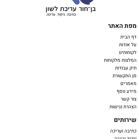
מפת האתר
דף הבית
על אודות
לקוחותינו
המלצות מלקוחות
תיק עבודות
מן התקשורת
מאמרים
מידע נוסף
צור קשר
הצהרת נגישות
שירותים
כתיבה ועריכה
ניקוד והגהה