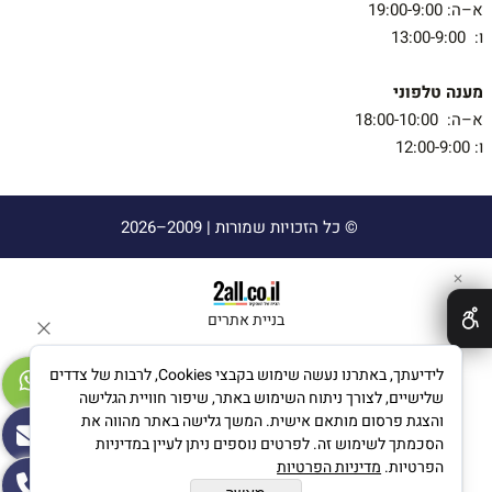
א–ה: 19:00-9:00
ו: 13:00-9:00
מענה טלפוני
א–ה: 18:00-10:00
ו: 12:00-9:00
© כל הזכויות שמורות |
2009–2026
✕
בניית אתרים
לידיעתך, באתרנו נעשה שימוש בקבצי Cookies, לרבות של צדדים
שלישיים, לצורך ניתוח השימוש באתר, שיפור חוויית הגלישה
והצגת פרסום מותאם אישית. המשך גלישה באתר מהווה את
הסכמתך לשימוש זה. לפרטים נוספים ניתן לעיין במדיניות
הפרטיות.
מדיניות הפרטיות