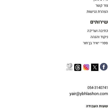
צור קשר
הצהרת נגישות
שירותים
כתיבה ועריכה
ניקוד והגהה
ספרי יאיר בן־חור
054-3140741
yair@ybhlashon.com
שעות העבודה