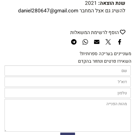
שנת הוצאה:
2021
להשיג גם אצל המחבר
daniel280647@gmail.com
הוסף לרשימת המשאלות
מעוניינים בעריכה ספרותית?
השאירו פרטים ונחזור בהקדם