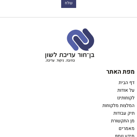
מפת האתר
דף הבית
על אודות
לקוחותינו
המלצות מלקוחות
תיק עבודות
מן התקשורת
מאמרים
מידע נוסף